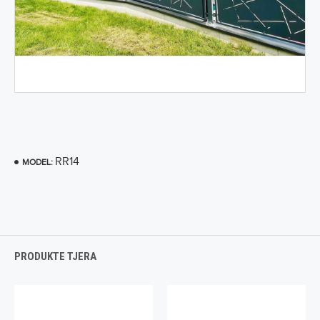
RR14
MODEL:
PRODUKTE TJERA