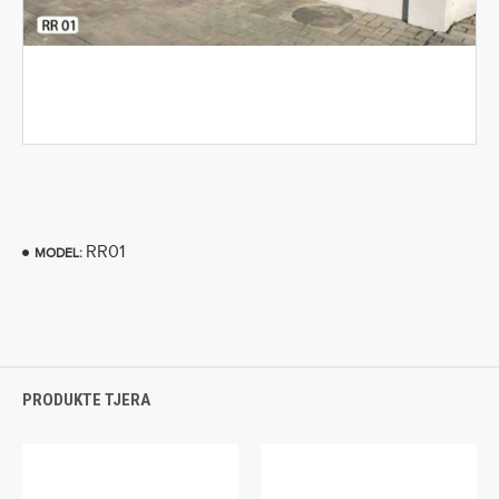
RR01
MODEL:
PRODUKTE TJERA